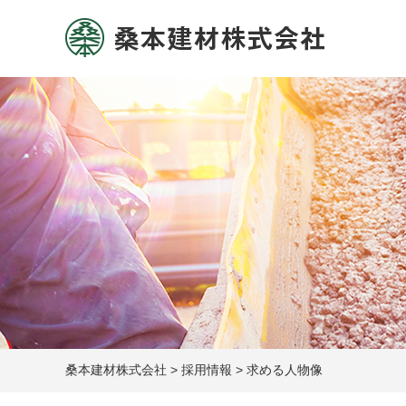
桑本建材株式会社
>
採用情報
>
求める人物像