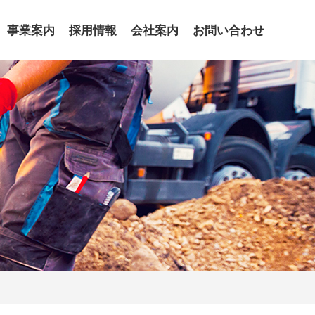
事業案内
採用情報
会社案内
お問い合わせ