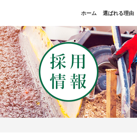
ホーム
選ばれる理由